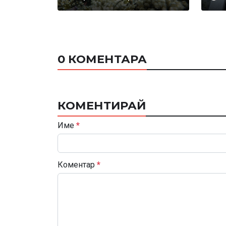
0 КОМЕНТАРА
КОМЕНТИРАЙ
Име
*
Коментар
*