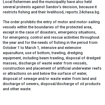
Local fishermen and the municipality have also held
several protests against Sandov's decision, because it
restricts fishing and their livelihood, reports 24chasa.bg.
The order prohibits the entry of motor and motor-sailing
vessels within the boundaries of the protected area,
except in the case of disasters, emergency situations,
for emergency, control and rescue activities throughout
the year and for the needs of fishing in the period from
October 1 to March 1, intensive and extensive
aquaculture, use of bottom, trawling, dredging
equipment, including beam trawling, disposal of dredged
masses, discharge of waste water from vessels,
construction and placement of artificial underwater reefs
or attractions on and below the surface of water,
disposal of sewage and/or waste water from land and
discharge of sewers, disposal/discharge of oil products
and other waste.