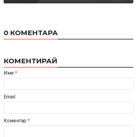
0 КОМЕНТАРА
КОМЕНТИРАЙ
Име
*
Email
Коментар
*