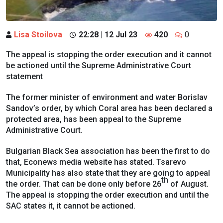
Lisa Stoilova
22:28 | 12 Jul 23
420
0
The appeal is stopping the order execution and it cannot
be actioned until the Supreme Administrative Court
statement
The former minister of environment and water Borislav
Sandov’s order, by which Coral area has been declared a
protected area, has been appeal to the Supreme
Administrative Court.
Bulgarian Black Sea association has been the first to do
that, Econews media website has stated. Tsarevo
Municipality has also state that they are going to appeal
th
the order. That can be done only before 26
of August.
The appeal is stopping the order execution and until the
SAC states it, it cannot be actioned.