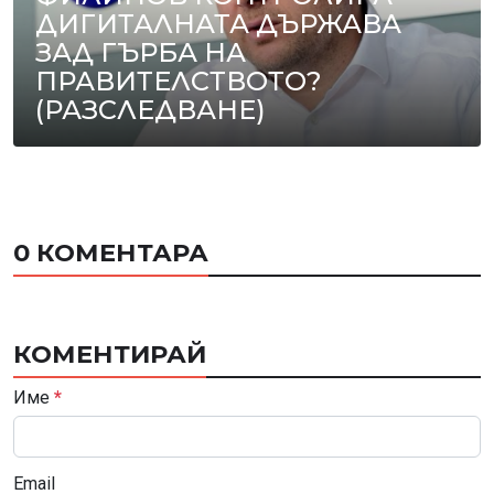
ДИГИТАЛНАТА ДЪРЖАВА
ЗАД ГЪРБА НА
ПРАВИТЕЛСТВОТО?
(РАЗСЛЕДВАНЕ)
0 КОМЕНТАРА
КОМЕНТИРАЙ
Име
*
Email