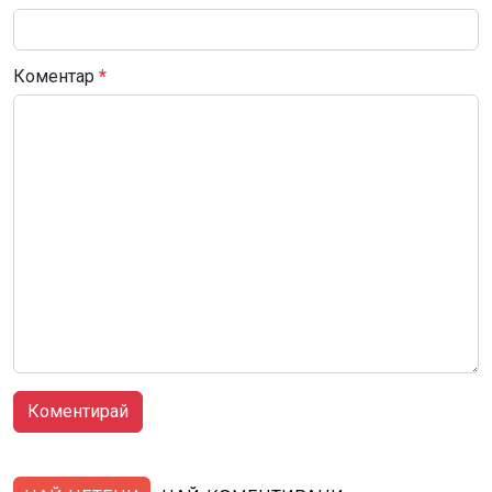
Коментар
*