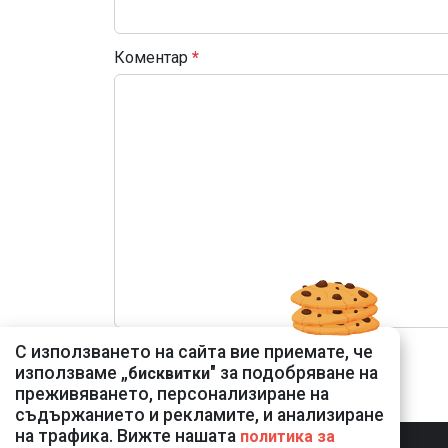
Коментар
*
С използването на сайта вие приемате, че
използваме „
" за подобряване на
бисквитки
преживяването, персонализиране на
съдържанието и рекламите, и анализиране
на трафика. Вижте нашата
политика за