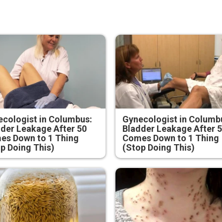
cologist in Columbus:
Gynecologist in Columb
der Leakage After 50
Bladder Leakage After 
es Down to 1 Thing
Comes Down to 1 Thing
p Doing This)
(Stop Doing This)