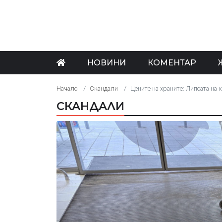
НОВИНИ
КОМЕНТАР
Начало
Скандали
Цените на храните: Липсата на 
СКАНДАЛИ