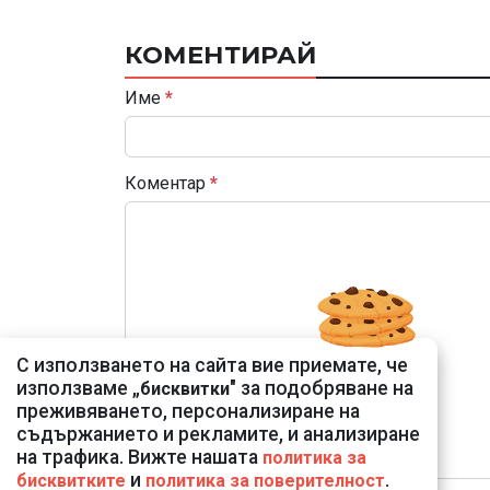
КОМЕНТИРАЙ
Име
*
Коментар
*
С използването на сайта вие приемате, че
използваме „
" за подобряване на
бисквитки
преживяването, персонализиране на
съдържанието и рекламите, и анализиране
на трафика. Вижте нашата
политика за
и
.
бисквитките
политика за поверителност