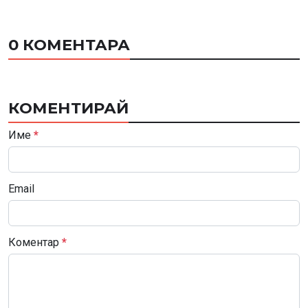
0 КОМЕНТАРА
КОМЕНТИРАЙ
Име
*
Email
Коментар
*