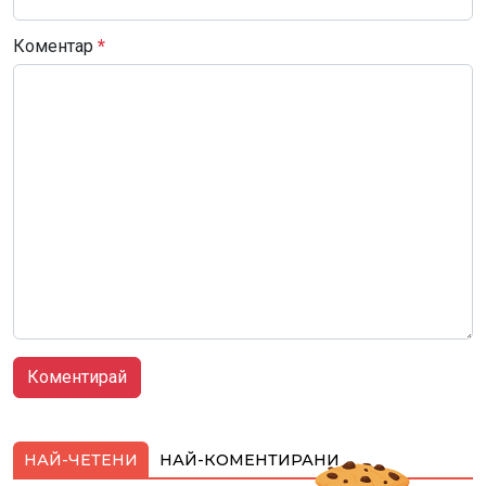
Коментар
*
НАЙ-ЧЕТЕНИ
НАЙ-КОМЕНТИРАНИ