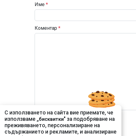
Име
*
Коментар
*
С използването на сайта вие приемате, че
използваме „
" за подобряване на
бисквитки
преживяването, персонализиране на
съдържанието и рекламите, и анализиране