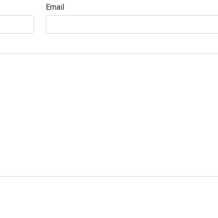
Email