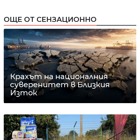
ОЩЕ ОТ СЕНЗАЦИОННО
Крахът на националния
суверенитет в Близкия
Изток