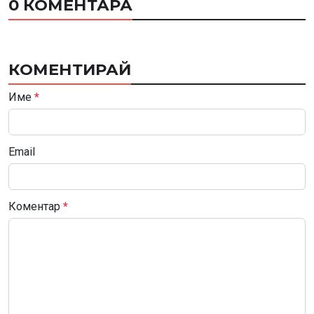
0 КОМЕНТАРА
КОМЕНТИРАЙ
Име
*
Email
Коментар
*