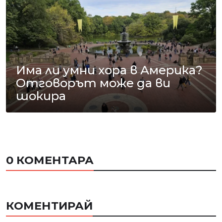
Има ли умни хора в Америка?
Отговорът може да ви
шокира
0 КОМЕНТАРА
КОМЕНТИРАЙ