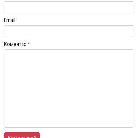
Email
Коментар
*