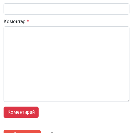
Коментар
*