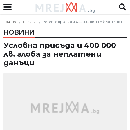
Начало
Новини
Условна присъда и 400 000 лв. глоба за неплатени данъци
НОВИНИ
Условна присъда и 400 000
лв. глоба за неплатени
данъци