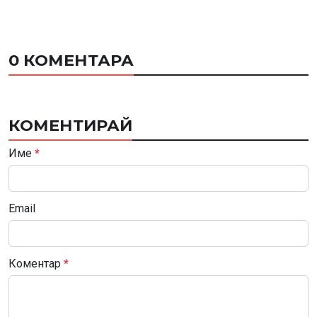
0 КОМЕНТАРА
КОМЕНТИРАЙ
Име
*
Email
Коментар
*