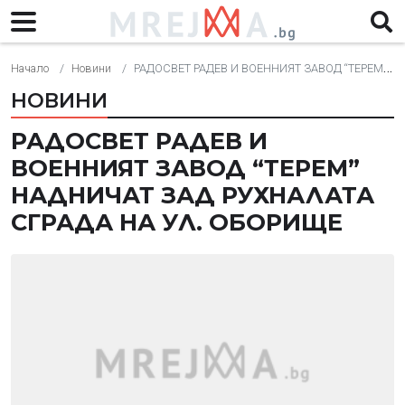
Начало
Новини
РАДОСВЕТ РАДЕВ И ВОЕННИЯТ ЗАВОД “ТЕРЕМ” НАДНИЧАТ ЗАД РУХНАЛАТА СГРАДА НА УЛ. ОБОРИЩЕ
НОВИНИ
РАДОСВЕТ РАДЕВ И
ВОЕННИЯТ ЗАВОД “ТЕРЕМ”
НАДНИЧАТ ЗАД РУХНАЛАТА
СГРАДА НА УЛ. ОБОРИЩЕ