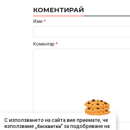
КОМЕНТИРАЙ
Име
*
Коментар
*
С използването на сайта вие приемате, че
използваме „
" за подобряване на
бисквитки