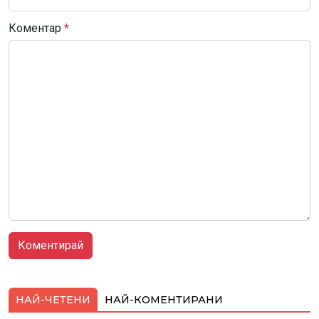
Коментар
*
НАЙ-ЧЕТЕНИ
НАЙ-КОМЕНТИРАНИ