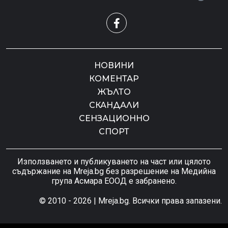
НОВИНИ
КОМЕНТАР
ЖЪЛТО
СКАНДАЛИ
СЕНЗАЦИОННО
СПОРТ
Използването и публикуването на част или цялото
съдържание на Mreja.bg без разрешение на Медийна
група Асмара ЕООД е забранено.
© 2010 - 2026 | Mreja.bg. Всички права запазени.