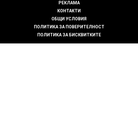
РЕКЛАМА
КОНТАКТИ
ОБЩИ УСЛОВИЯ
ПОЛИТИКА ЗА ПОВЕРИТЕЛНОСТ
ПОЛИТИКА ЗА БИСКВИТКИТЕ