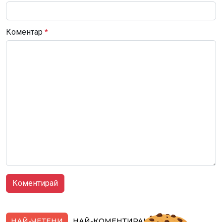
Коментар
*
НАЙ-ЧЕТЕНИ
НАЙ-КОМЕНТИРАНИ