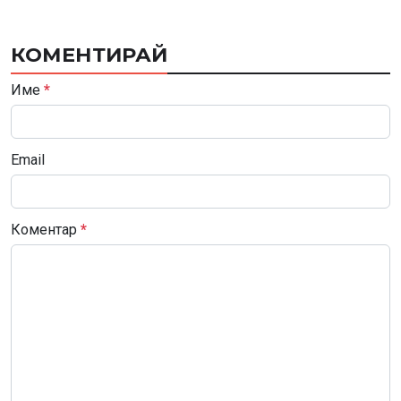
КОМЕНТИРАЙ
Име
*
Email
Коментар
*