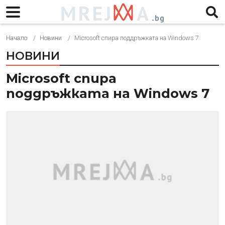
Начало
Новини
Microsoft спира поддръжката на Windows 7
НОВИНИ
Microsoft спира
поддръжката на Windows 7