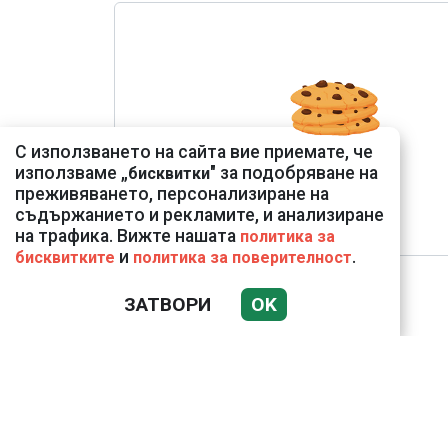
С използването на сайта вие приемате, че
използваме „
" за подобряване на
бисквитки
преживяването, персонализиране на
съдържанието и рекламите, и анализиране
на трафика. Вижте нашата
политика за
и
.
бисквитките
политика за поверителност
ЗАТВОРИ
OK