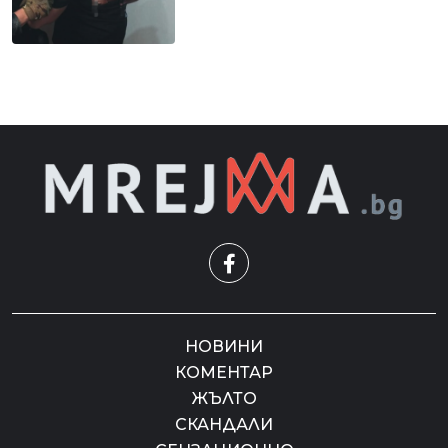
НОВИНИ
КОМЕНТАР
ЖЪЛТО
СКАНДАЛИ