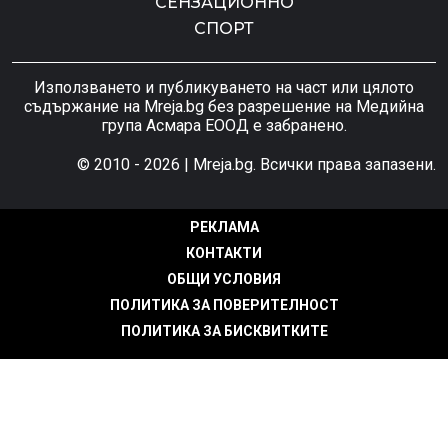
СЕНЗАЦИОННО
СПОРТ
Използването и публикуването на част или цялото
съдържание на Mreja.bg без разрешение на Медийна
група Асмара ЕООД е забранено.
© 2010 - 2026 | Mreja.bg. Всички права запазени.
РЕКЛАМА
КОНТАКТИ
ОБЩИ УСЛОВИЯ
ПОЛИТИКА ЗА ПОВЕРИТЕЛНОСТ
ПОЛИТИКА ЗА БИСКВИТКИТЕ