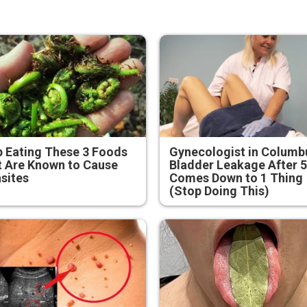
 Eating These 3 Foods
Gynecologist in Columb
 Are Known to Cause
Bladder Leakage After 
sites
Comes Down to 1 Thing
(Stop Doing This)