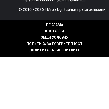
група Асмара ЕООД е забранено.
© 2010 - 2026 | Mreja.bg. Всички права запазени.
РЕКЛАМА
КОНТАКТИ
ОБЩИ УСЛОВИЯ
ПОЛИТИКА ЗА ПОВЕРИТЕЛНОСТ
ПОЛИТИКА ЗА БИСКВИТКИТЕ