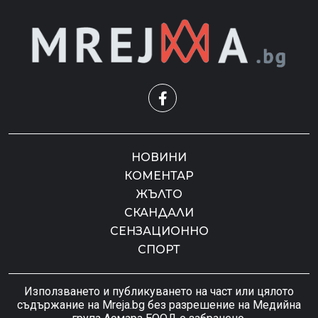
НОВИНИ
КОМЕНТАР
ЖЪЛТО
СКАНДАЛИ
СЕНЗАЦИОННО
СПОРТ
Използването и публикуването на част или цялото
съдържание на Mreja.bg без разрешение на Медийна