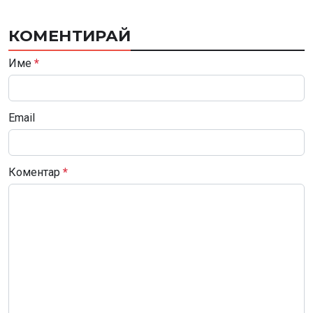
КОМЕНТИРАЙ
Име
*
Email
Коментар
*