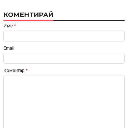
КОМЕНТИРАЙ
Име
*
Email
Коментар
*