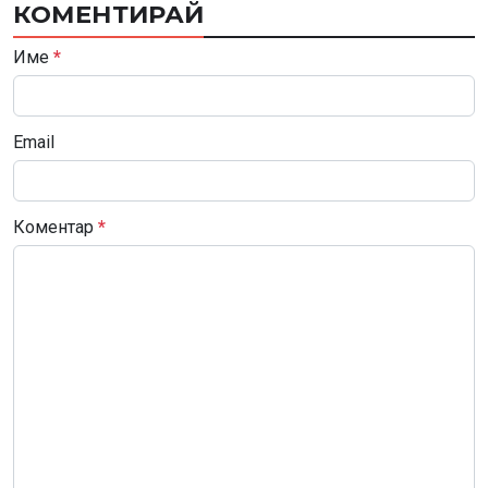
КОМЕНТИРАЙ
Име
*
Email
Коментар
*