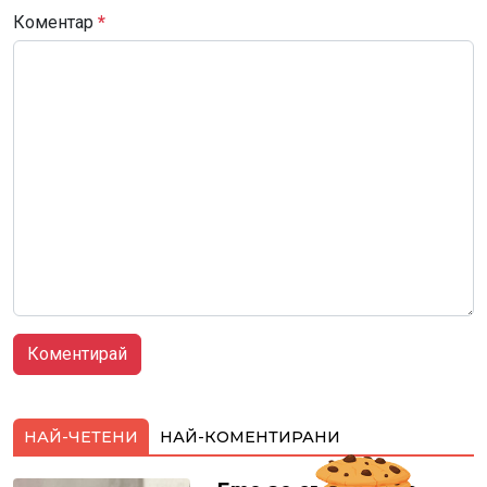
Коментар
*
НАЙ-ЧЕТЕНИ
НАЙ-КОМЕНТИРАНИ