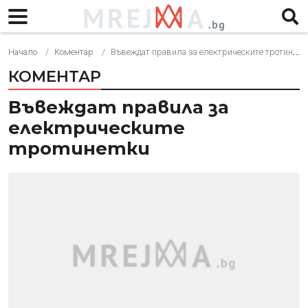
Начало
Коментар
Въвеждат правила за електрическите тротинетки
КОМЕНТАР
Въвеждат правила за
електрическите
тротинетки