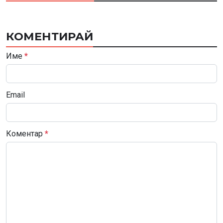
КОМЕНТИРАЙ
Име
*
Email
Коментар
*