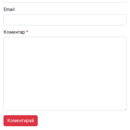
Email
Коментар
*