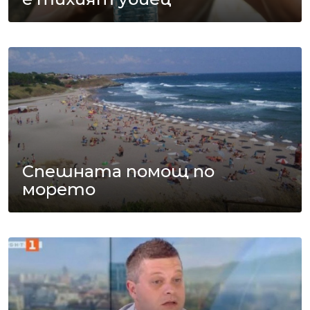
Спешната помощ по
морето