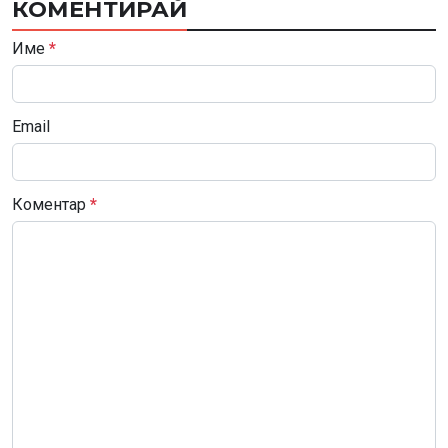
КОМЕНТИРАЙ
Име
*
Email
Коментар
*