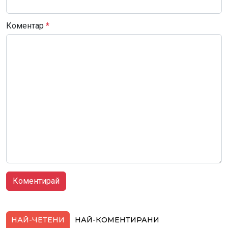
Коментар
*
НАЙ-ЧЕТЕНИ
НАЙ-КОМЕНТИРАНИ