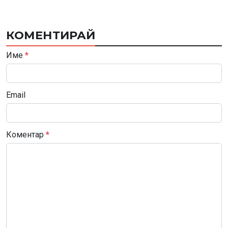
КОМЕНТИРАЙ
Име
*
Email
Коментар
*