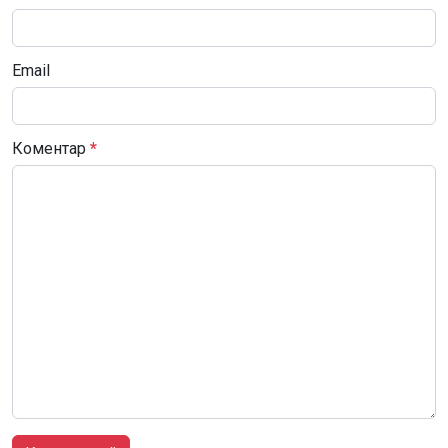
Email
Коментар
*