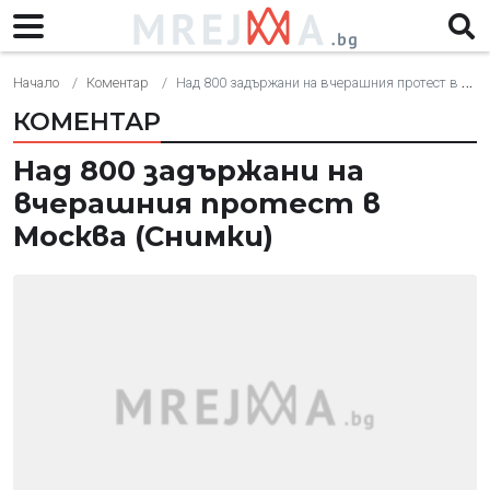
Начало
Коментар
Над 800 задържани на вчерашния протест в Москва (Снимки)
КОМЕНТАР
Над 800 задържани на
вчерашния протест в
Москва (Снимки)