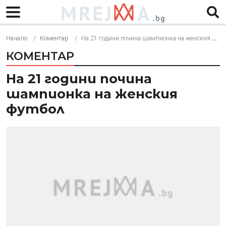
Начало
Коментар
На 21 години почина шампионка на женския футбол
КОМЕНТАР
На 21 години почина
шампионка на женския
футбол