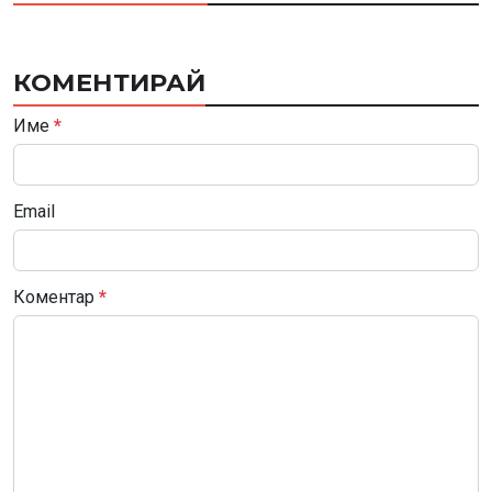
КОМЕНТИРАЙ
Име
*
Email
Коментар
*