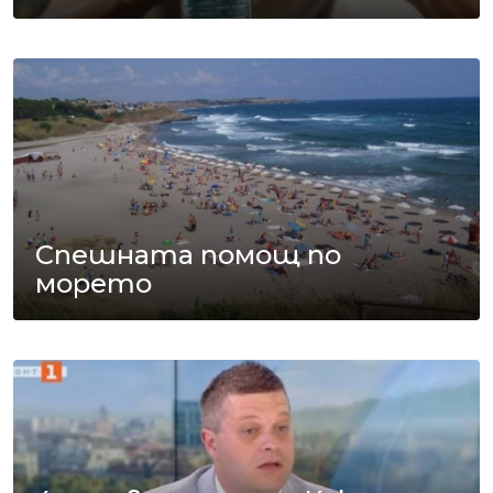
Спешната помощ по
морето