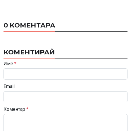
0 КОМЕНТАРА
КОМЕНТИРАЙ
Име
*
Email
Коментар
*