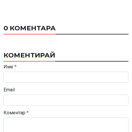
0 КОМЕНТАРА
КОМЕНТИРАЙ
Име
*
Email
Коментар
*