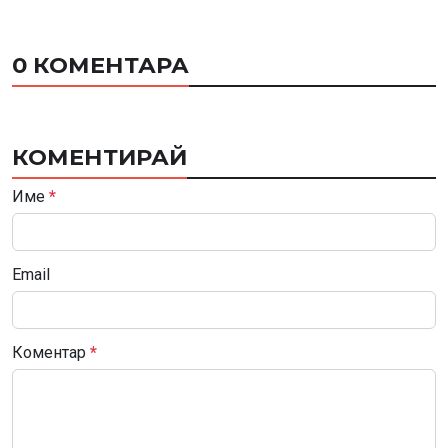
0 КОМЕНТАРА
КОМЕНТИРАЙ
Име
*
Email
Коментар
*