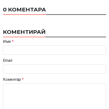
0 КОМЕНТАРА
КОМЕНТИРАЙ
Име
*
Email
Коментар
*