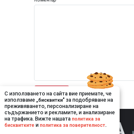
С използването на сайта вие приемате, че
използваме „
" за подобряване на
бисквитки
преживяването, персонализиране на
съдържанието и рекламите, и анализиране
на трафика. Вижте нашата
политика за
и
.
бисквитките
политика за поверителност