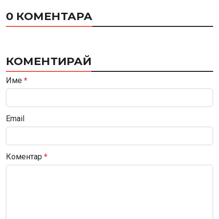
0 КОМЕНТАРА
КОМЕНТИРАЙ
Име
*
Email
Коментар
*