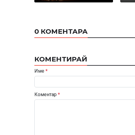
0 КОМЕНТАРА
КОМЕНТИРАЙ
Име
*
Коментар
*