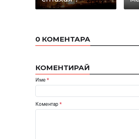
0 КОМЕНТАРА
КОМЕНТИРАЙ
Име
*
Коментар
*