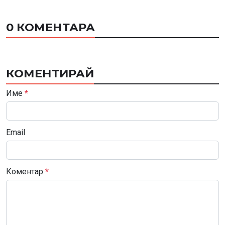
0 КОМЕНТАРА
КОМЕНТИРАЙ
Име
*
Email
Коментар
*