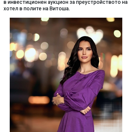
в инвестиционен аукцион за преустройството на
хотел в полите на Витоша.