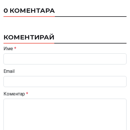
0 КОМЕНТАРА
КОМЕНТИРАЙ
Име
*
Email
Коментар
*