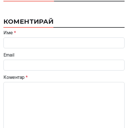
КОМЕНТИРАЙ
Име
*
Email
Коментар
*