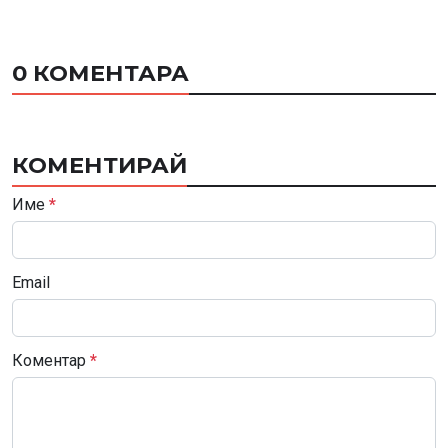
0 КОМЕНТАРА
КОМЕНТИРАЙ
Име
*
Email
Коментар
*